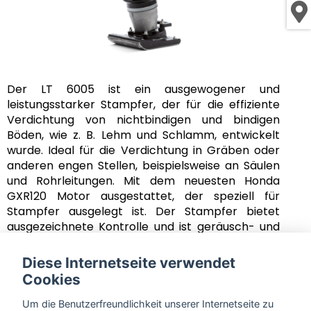
Der LT 6005 ist ein ausgewogener und
leistungsstarker Stampfer, der für die effiziente
Verdichtung von nichtbindigen und bindigen
Böden, wie z. B. Lehm und Schlamm, entwickelt
wurde. Ideal für die Verdichtung in Gräben oder
anderen engen Stellen, beispielsweise an Säulen
und Rohrleitungen. Mit dem neuesten Honda
GXR120 Motor ausgestattet, der speziell für
Stampfer ausgelegt ist. Der Stampfer bietet
ausgezeichnete Kontrolle und ist geräusch- und
schadstoffarm.
Diese Internetseite verwendet
Tiefenwirkung: 40cm
Cookies
Um die Benutzerfreundlichkeit unserer Internetseite zu