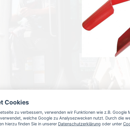
et Cookies
rnetseite zu verbessern, verwenden wir Funktionen wie z.B. Googl
verwendet, welche Google zu Analysezwecken nutzt. Durch die wei
n hierzu finden Sie in unserer
Datenschutzerklärung
oder unter
Coo