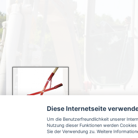
Diese Internetseite verwend
Um die Benutzerfreundlichkeit unserer Inte
Nutzung dieser Funktionen werden Cookies 
Sie der Verwendung zu. Weitere Informatione