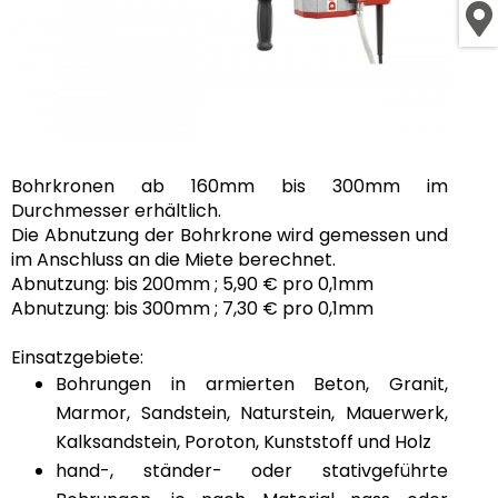
Bohrkronen ab 160mm bis 300mm im
Durchmesser erhältlich.
Die Abnutzung der Bohrkrone wird gemessen und
im Anschluss an die Miete berechnet.
Abnutzung: bis 200mm ; 5,90 € pro 0,1mm
Abnutzung: bis 300mm ; 7,30 € pro 0,1mm
Einsatzgebiete:
Bohrungen in armierten Beton, Granit,
Marmor, Sandstein, Naturstein, Mauerwerk,
Kalksandstein, Poroton, Kunststoff und Holz
hand-, ständer- oder stativgeführte